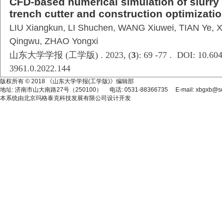
CFD-based numerical simulation of slurry 
trench cutter and construction optimizati
LIU Xiangkun, LI Shuchen, WANG Xiuwei, TIAN Ye, 
Qingwu, ZHAO Yongxi
山东大学学报 (工学版) . 2023, (
3
): 69 -77 . DOI: 10.604
3961.0.2022.144
版权所有 © 2018 《山东大学学报(工学版)》编辑部
地址: 济南市山大南路27号（250100） 电话: 0531-88366735 E-mail: xbgxb@sdu
本系统由
北京玛格泰克科技发展有限公司
设计开发