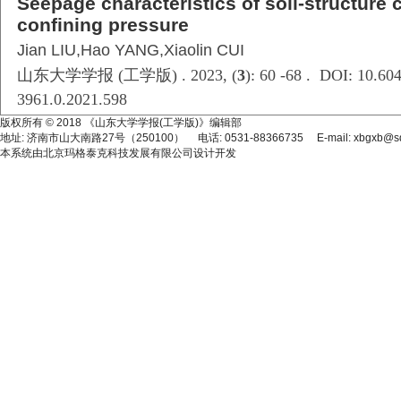
Seepage characteristics of soil-structure 
confining pressure
Jian LIU,Hao YANG,Xiaolin CUI
山东大学学报 (工学版) . 2023, (
3
): 60 -68 . DOI: 10.604
3961.0.2021.598
版权所有 © 2018 《山东大学学报(工学版)》编辑部
地址: 济南市山大南路27号（250100） 电话: 0531-88366735 E-mail: xbgxb@sdu
本系统由
北京玛格泰克科技发展有限公司
设计开发