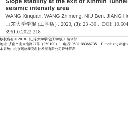
Slope stability at the exit of Xinmin Tunne
seismic intensity area
WANG Xinquan, WANG Zhimeng, NIU Ben, JIANG H
山东大学学报 (工学版) . 2023, (
3
): 23 -30 . DOI: 10.604
3961.0.2022.218
版权所有 © 2018 《山东大学学报(工学版)》编辑部
地址: 济南市山大南路27号（250100） 电话: 0531-88366735 E-mail: xbgxb@sdu
本系统由
北京玛格泰克科技发展有限公司
设计开发