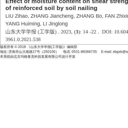
Effect of moisture content on shear stren
of reinforced soil by soil nailing
LIU Zihao, ZHANG Jiancheng, ZHANG Bo, FAN Zhixin
YANG Huiming, LI Jinglong
山东大学学报 (工学版) . 2023, (
3
): 14 -22 . DOI: 10.604
3961.0.2021.538
版权所有 © 2018 《山东大学学报(工学版)》编辑部
地址: 济南市山大南路27号（250100） 电话: 0531-88366735 E-mail: xbgxb@sdu
本系统由
北京玛格泰克科技发展有限公司
设计开发