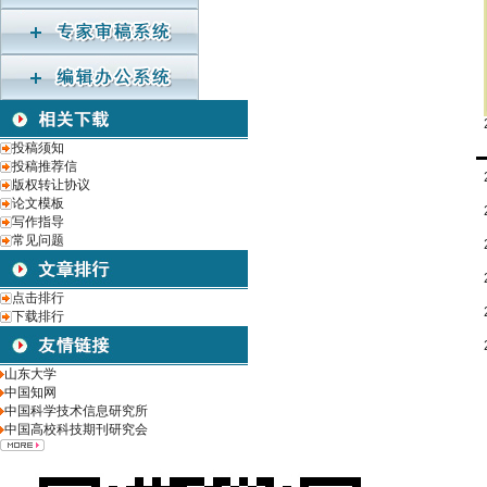
投稿须知
投稿推荐信
版权转让协议
论文模板
写作指导
常见问题
点击排行
下载排行
山东大学
中国知网
中国科学技术信息研究所
中国高校科技期刊研究会