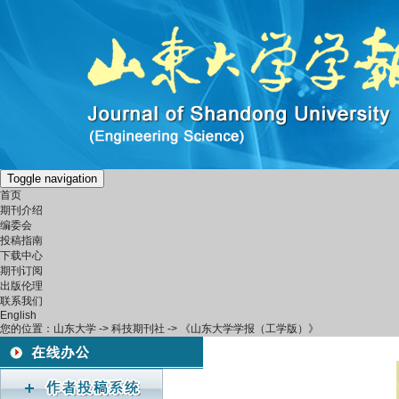
Toggle navigation
首页
期刊介绍
编委会
投稿指南
下载中心
期刊订阅
出版伦理
联系我们
English
您的位置：
山东大学
->
科技期刊社
-> 《山东大学学报（工学版）》