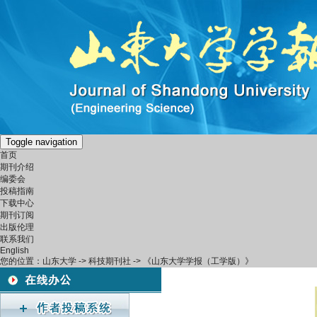
Toggle navigation
首页
期刊介绍
编委会
投稿指南
下载中心
期刊订阅
出版伦理
联系我们
English
您的位置：
山东大学
->
科技期刊社
-> 《山东大学学报（工学版）》