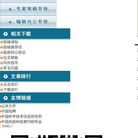
投稿须知
投稿推荐信
版权转让协议
论文模板
写作指导
常见问题
点击排行
下载排行
山东大学
中国知网
中国科学技术信息研究所
中国高校科技期刊研究会