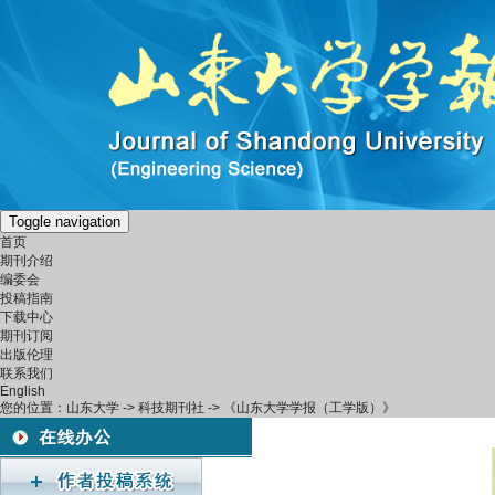
Toggle navigation
首页
期刊介绍
编委会
投稿指南
下载中心
期刊订阅
出版伦理
联系我们
English
您的位置：
山东大学
->
科技期刊社
-> 《山东大学学报（工学版）》