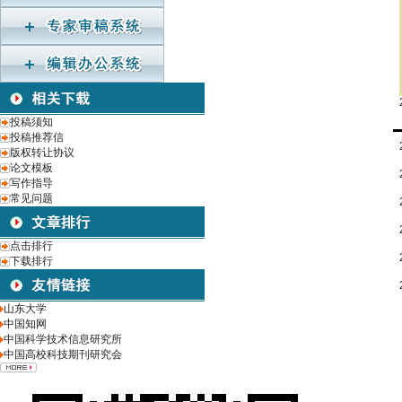
投稿须知
投稿推荐信
版权转让协议
论文模板
写作指导
常见问题
点击排行
下载排行
山东大学
中国知网
中国科学技术信息研究所
中国高校科技期刊研究会