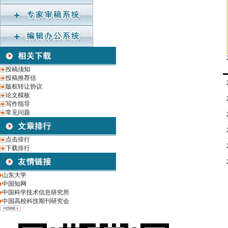
投稿须知
投稿推荐信
版权转让协议
论文模板
写作指导
常见问题
点击排行
下载排行
山东大学
中国知网
中国科学技术信息研究所
中国高校科技期刊研究会