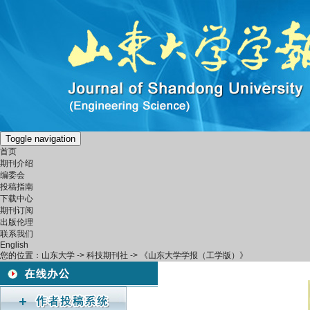
Toggle navigation
首页
期刊介绍
编委会
投稿指南
下载中心
期刊订阅
出版伦理
联系我们
English
您的位置：
山东大学
->
科技期刊社
-> 《山东大学学报（工学版）》