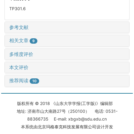
TP301.6
参考文献
相关文章
9
多维度评价
本文评价
推荐阅读
10
版权所有 © 2018 《山东大学学报(工学版)》编辑部
地址: 济南市山大南路27号（250100） 电话: 0531-
88366735 E-mail: xbgxb@sdu.edu.cn
本系统由
北京玛格泰克科技发展有限公司
设计开发