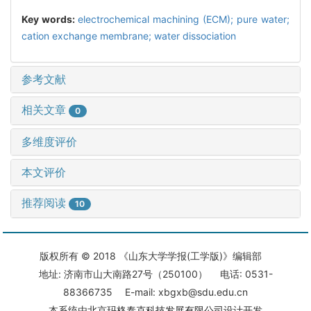
Key words:
electrochemical machining (ECM); pure water;
cation exchange membrane; water dissociation
参考文献
相关文章
0
多维度评价
本文评价
推荐阅读
10
版权所有 © 2018 《山东大学学报(工学版)》编辑部
地址: 济南市山大南路27号（250100） 电话: 0531-
88366735 E-mail: xbgxb@sdu.edu.cn
本系统由
北京玛格泰克科技发展有限公司
设计开发