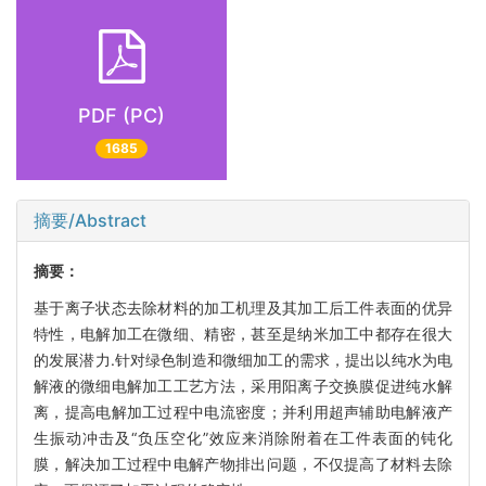
PDF (PC)
1685
摘要/Abstract
摘要：
基于离子状态去除材料的加工机理及其加工后工件表面的优异
特性，电解加工在微细、精密，甚至是纳米加工中都存在很大
的发展潜力.针对绿色制造和微细加工的需求，提出以纯水为电
解液的微细电解加工工艺方法，采用阳离子交换膜促进纯水解
离，提高电解加工过程中电流密度；并利用超声辅助电解液产
生振动冲击及“负压空化”效应来消除附着在工件表面的钝化
膜，解决加工过程中电解产物排出问题，不仅提高了材料去除