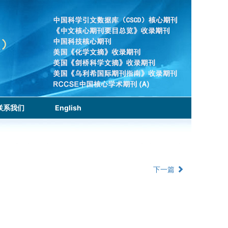
联系我们
English
下一篇