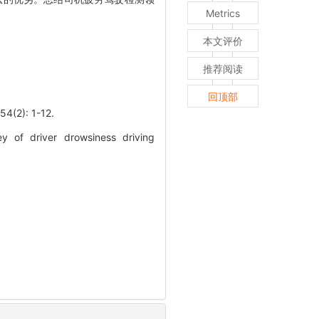
Metrics
本文评价
推荐阅读
回顶部
2): 1-12.
 of driver drowsiness driving