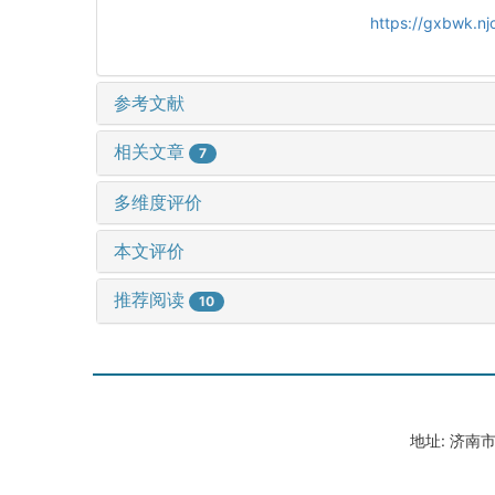
https://gxbwk.n
参考文献
相关文章
7
多维度评价
本文评价
推荐阅读
10
地址: 济南市山