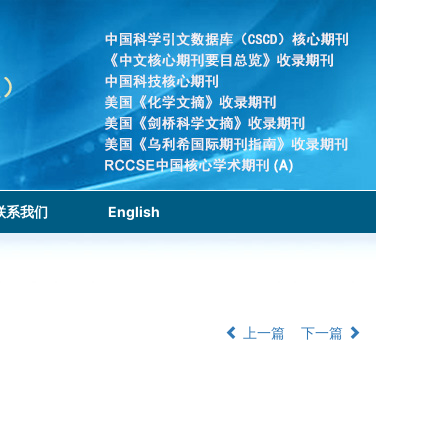
联系我们
English
上一篇
下一篇