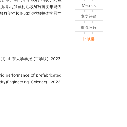
Metrics
有所增大,加载初期墩身抵抗变形能力
少墩身塑性损伤,优化桥墩整体抗震性
本文评价
推荐阅读
回顶部
 山东大学学报 (工学版), 2023,
ic performance of prefabricated
ity(Engineering Science), 2023,