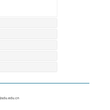
du.edu.cn