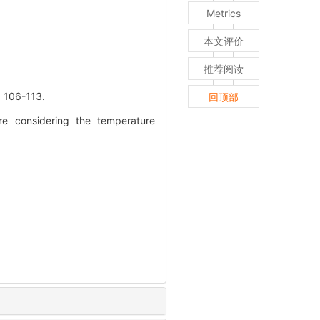
Metrics
本文评价
推荐阅读
06-113.
回顶部
e considering the temperature