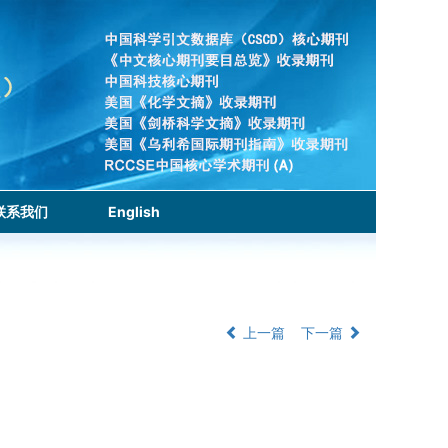
联系我们
English
上一篇
下一篇