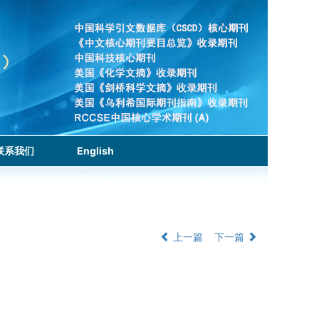
联系我们
English
上一篇
下一篇