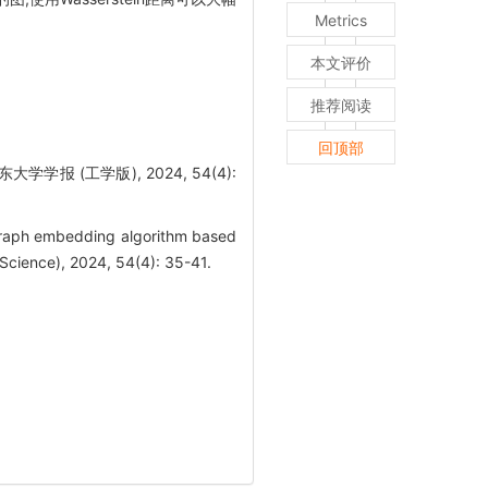
Metrics
本文评价
推荐阅读
回顶部
学报 (工学版), 2024, 54(4):
raph embedding algorithm based
 Science), 2024, 54(4): 35-41.