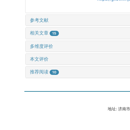
参考文献
相关文章
15
多维度评价
本文评价
推荐阅读
10
地址: 济南市山