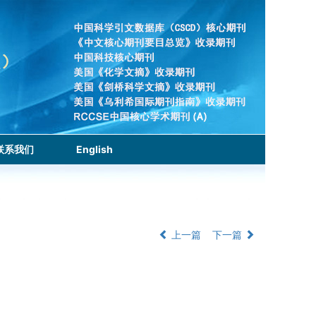
联系我们
English
上一篇
下一篇