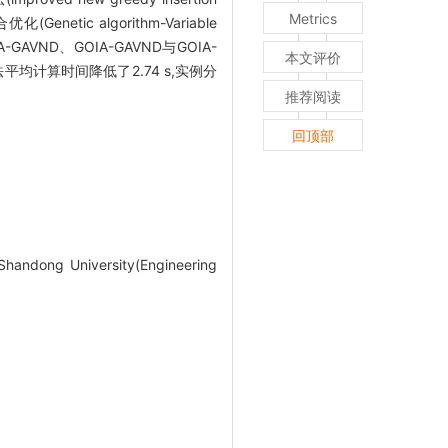
Metrics
ic algorithm-Variable
AVND、GOIA-GAVND与GOIA-
本文评价
平均计算时间降低了2.74 s,实例分
推荐阅读
回顶部
Shandong University(Engineering