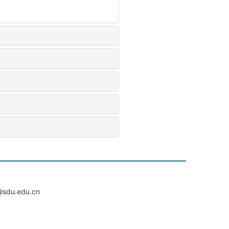
du.edu.cn