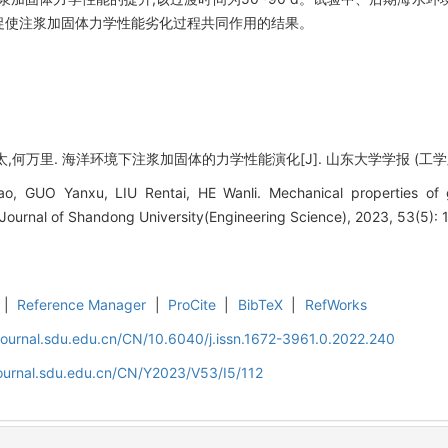
促使注浆加固体力学性能劣化过程共同作用的结果。
何万里. 海洋环境下注浆加固体的力学性能演化[J]. 山东大学学报 (工学版), 2023
, GUO Yanxu, LIU Rentai, HE Wanli. Mechanical properties of g
Journal of Shandong University(Engineering Science), 2023, 53(5): 
|
Reference Manager
|
ProCite
|
BibTeX
|
RefWorks
journal.sdu.edu.cn/CN/10.6040/j.issn.1672-3961.0.2022.240
journal.sdu.edu.cn/CN/Y2023/V53/I5/112