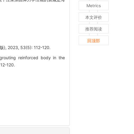
Metrics
本文评价
推荐阅读
回顶部
, 53(5): 112-120.
routing reinforced body in the
112-120.