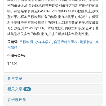
别的偏好,从而自适应地调整基础类别偏移方向对实例特征的影
响。试验结果表明,在PASCAL VOC和MS COCO数据集上,该模
型对于小样本目标检测任务的检测能力均优于对比算法,在保证
对于基础类别实例检测能力的基础上,对新类别的检测精度最高
可分别提升12.4%与2.1%。本研究提出的模型可以保证对于基
础类别相关实例的检测能力,并提升新类别实例检测性能。
关键词:
目标检测,
小样本学习,
自适应特征重构,
场景特征,
类
别偏好
中图分类号:
TP391
参考文献
相关文章
15
多维度评价