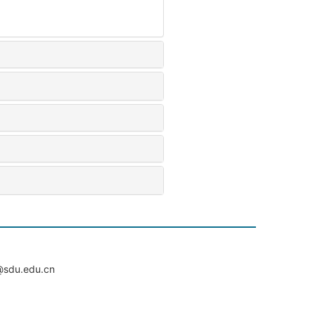
du.edu.cn