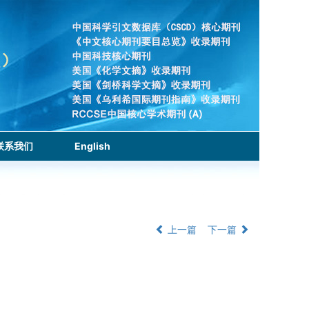
联系我们
English
上一篇
下一篇