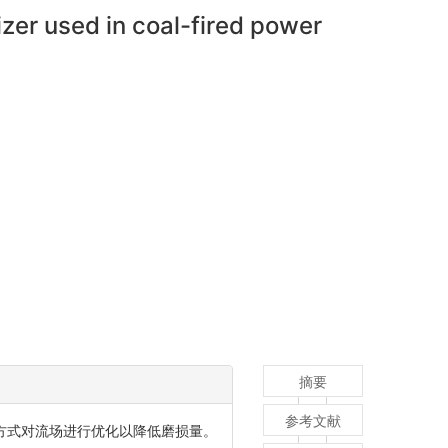
zer used in coal-fired power
摘要
参考文献
方式对流场进行优化以降低磨损量。