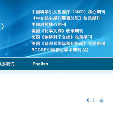
联系我们
English
上一篇