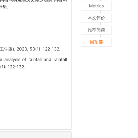
Metrics
趋势。
本文评价
推荐阅读
回顶部
023, 53(1): 122-132.
alysis of rainfall and rainfall
(1): 122-132.