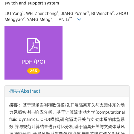
switch and support system
1
1
1
2
LIU Yong
, WEI Zhenzhong
, JIANG Yu'nan
, BI Wenzhe
, ZHOU
2
2
2*
Mengyao
, YANG Meng
, TIAN Li
PDF (PC)
265
摘要/Abstract
摘要：
基于现场实测和数值模拟,开展隔离开关与支架体系的动
力风振实测与响应分析。基于计算流体动力学(computational
fluid dynamics, CFD)模拟,研究隔离开关与支架体系的体型系
数,并与规范计算结果进行对比分析;基于隔离开关与支架体系风
振响应分析,开展风振系数数值模拟值与规范建议值的对比研