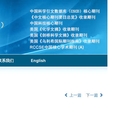
联系我们
English
上一篇
下一篇