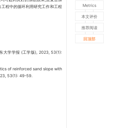
Metrics
路工程中的循环利用研究工作和工程
本文评价
推荐阅读
回顶部
 (工学版), 2023, 53(1):
cs of reinforced sand slope with
023, 53(1): 49-59.