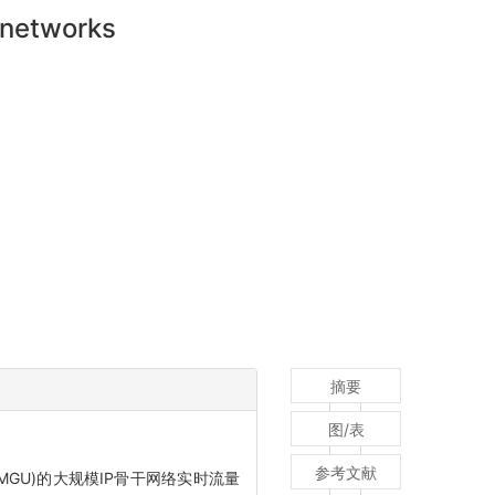
 networks
摘要
图/表
参考文献
it, MGU)的大规模IP骨干网络实时流量