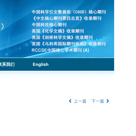
联系我们
English
上一篇
下一篇