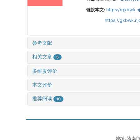
链接本文:
https://gxbwk.n
https://gxbwk.nj
参考文献
相关文章
5
多维度评价
本文评价
推荐阅读
10
地址: 济南市山