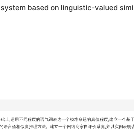
 system based on linguistic-valued simi
础上,运用不同程度的语气词表达一个模糊命题的真值程度,建立一个基于
中的语言值相似度推理方法。建立一个网络商家自评价系统,并以实例表明