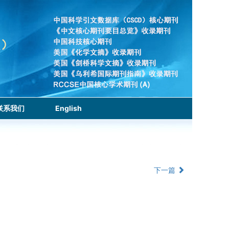
联系我们
English
下一篇