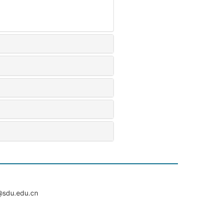
du.edu.cn