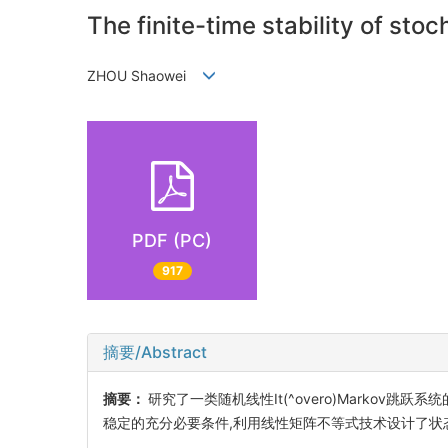
The finite-time stability of st
ZHOU Shaowei
PDF (PC)
917
摘要/Abstract
摘要：
研究了一类随机线性It(^overo)Marko
稳定的充分必要条件,利用线性矩阵不等式技术设计了状