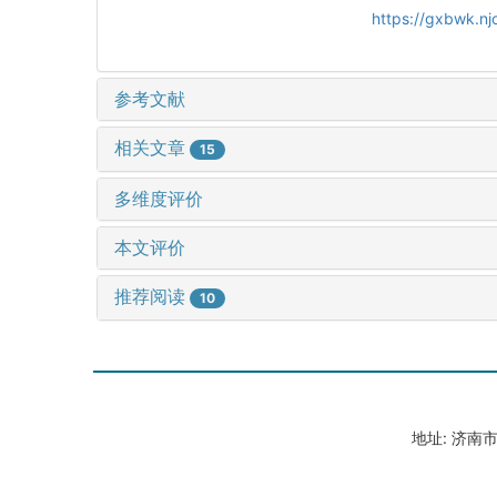
https://gxbwk.n
参考文献
相关文章
15
多维度评价
本文评价
推荐阅读
10
地址: 济南市山