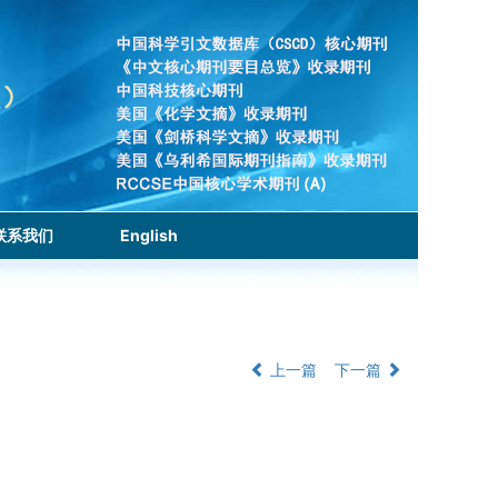
联系我们
English
上一篇
下一篇