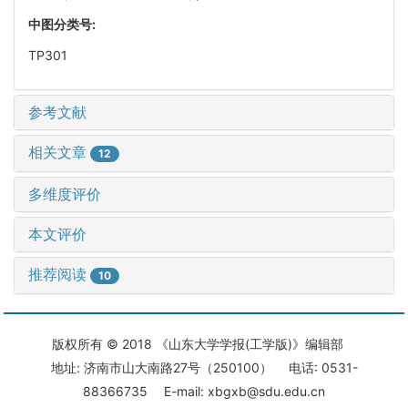
中图分类号:
TP301
参考文献
相关文章
12
多维度评价
本文评价
推荐阅读
10
版权所有 © 2018 《山东大学学报(工学版)》编辑部
地址: 济南市山大南路27号（250100） 电话: 0531-
88366735 E-mail: xbgxb@sdu.edu.cn