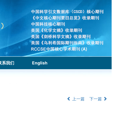
联系我们
English
上一篇
下一篇