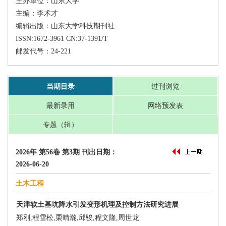
 邮发代号：24-221