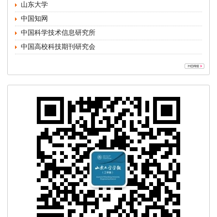
中国高校科技期刊研究会